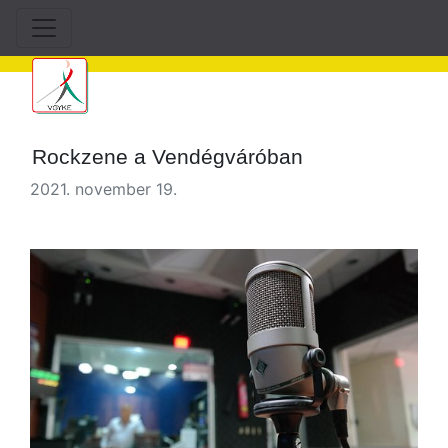
Rockzene a Vendégváróban
2021. november 19.