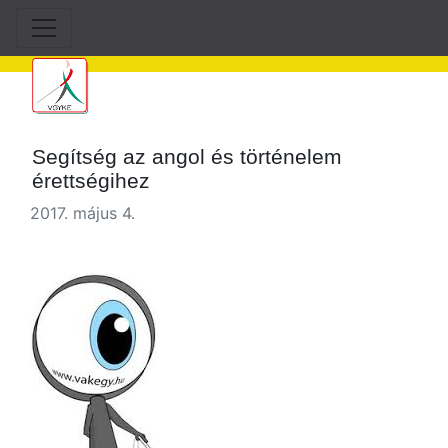
Segítség az angol és történelem
érettségihez
2017. május 4.