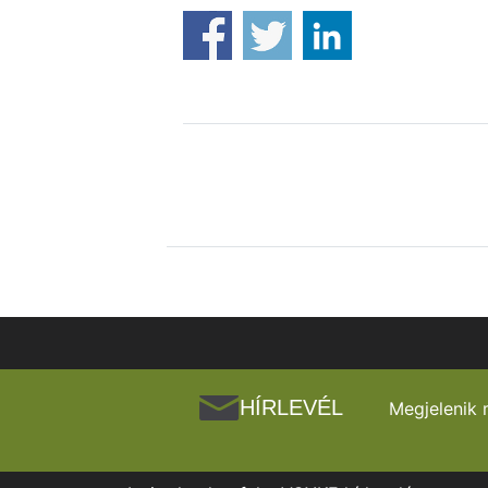
HÍRLEVÉL
Megjelenik 