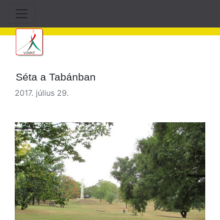
Séta a Tabánban
2017. július 29.