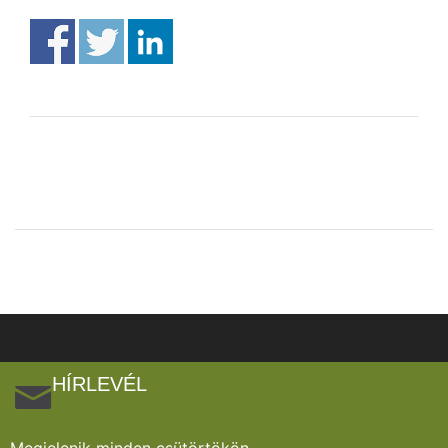
HÍRLEVÉL