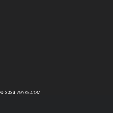
© 2026
VGYKE.COM