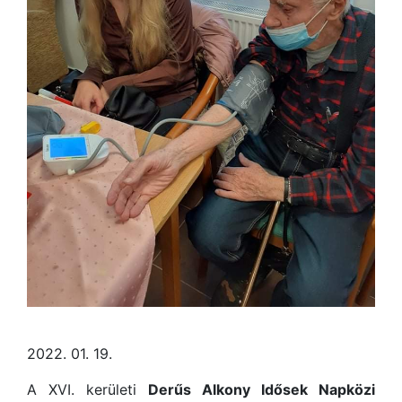
2022. 01. 19.
A XVI. kerületi
Derűs Alkony Idősek Napközi