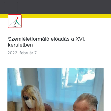
Szemléletformáló előadás a XVI.
kerületben
2022. február 7.