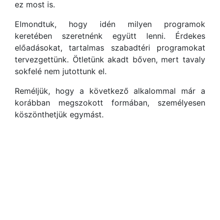
ez most is.
Elmondtuk, hogy idén milyen programok
keretében szeretnénk együtt lenni. Érdekes
előadásokat, tartalmas szabadtéri programokat
tervezgettünk. Ötletünk akadt bőven, mert tavaly
sokfelé nem jutottunk el.
Reméljük, hogy a következő alkalommal már a
korábban megszokott formában, személyesen
köszönthetjük egymást.