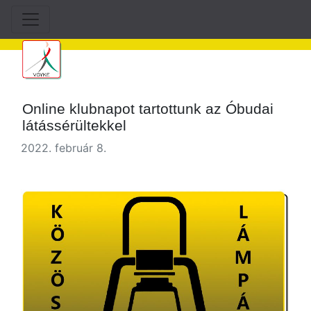
Online klubnapot tartottunk az Óbudai
látássérültekkel
2022. február 8.