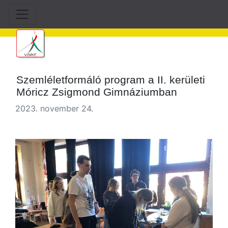
Szemléletformáló program a II. kerületi
Móricz Zsigmond Gimnáziumban
2023. november 24.