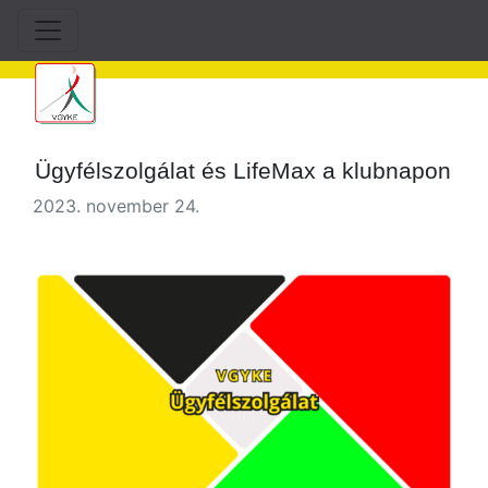
Ügyfélszolgálat és LifeMax a klubnapon
2023. november 24.