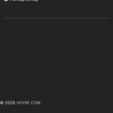
© 2026
VGYKE.COM