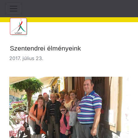
Szentendrei élményeink
2017. július 23.