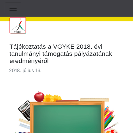
Tájékoztatás a VGYKE 2018. évi
tanulmányi támogatás pályázatának
eredményéről
2018. július 16.