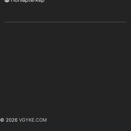
© 2026
VGYKE.COM