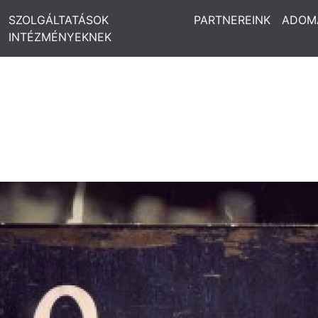
SZOLGÁLTATÁSOK
PARTNEREINK
ADOM
INTÉZMÉNYEKNEK