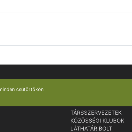
minden csütörtökön
TÁRSSZERVEZETEK
KÖZÖSSÉGI KLUBOK
LÁTHATÁR BOLT