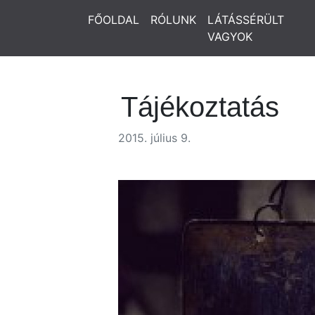
FŐOLDAL
RÓLUNK
LÁTÁSSÉRÜLT
VAGYOK
Tájékoztatás
2015. július 9.