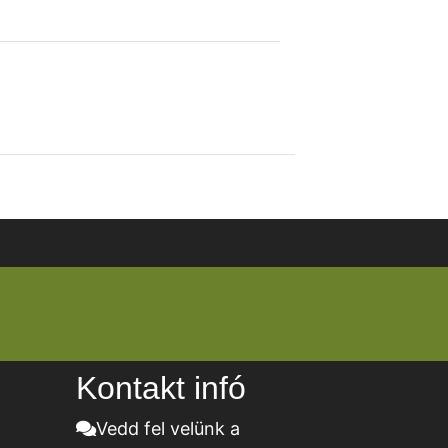
Kontakt infó
Vedd fel velünk a