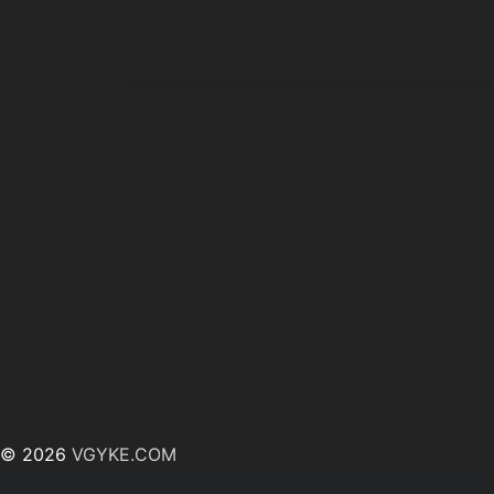
© 2026
VGYKE.COM