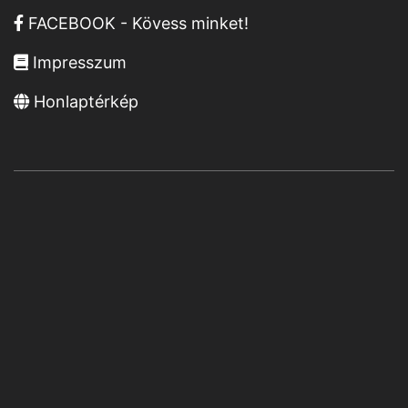
FACEBOOK - Kövess minket!
Impresszum
Honlaptérkép