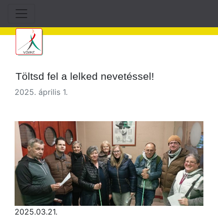
Töltsd fel a lelked nevetéssel!
2025. április 1.
2025.03.21.