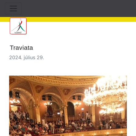
Traviata
2024. július 29.