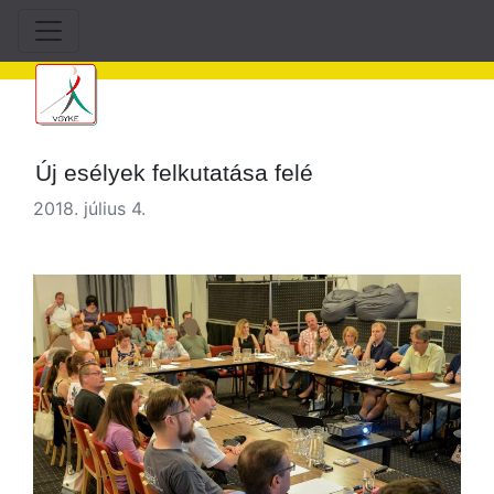
Új esélyek felkutatása felé
2018. július 4.