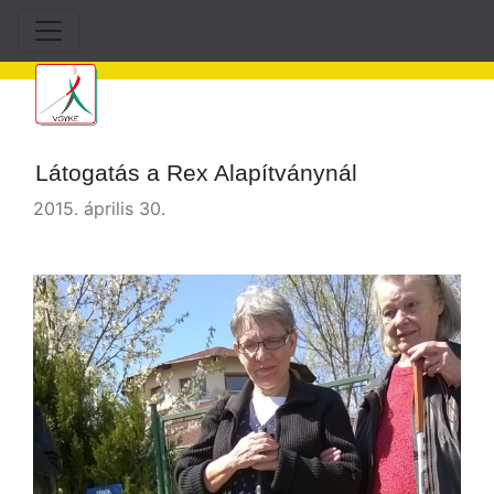
Látogatás a Rex Alapítványnál
2015. április 30.