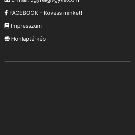
FACEBOOK - Kövess minket!
Impresszum
Honlaptérkép