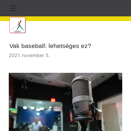
Vak baseball: lehetséges ez?
2021. november 5.