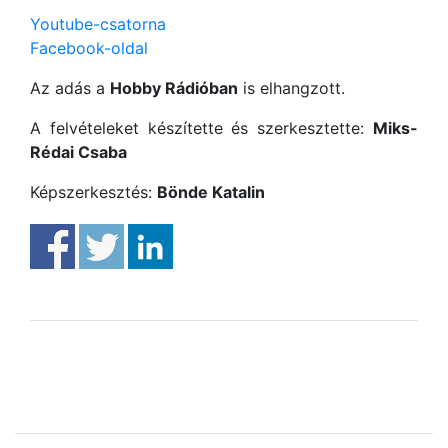
Youtube-csatorna
Facebook-oldal
Az adás a
Hobby Rádióban
is elhangzott.
A felvételeket készítette és szerkesztette:
Miks-
Rédai Csaba
Képszerkesztés:
Bönde Katalin