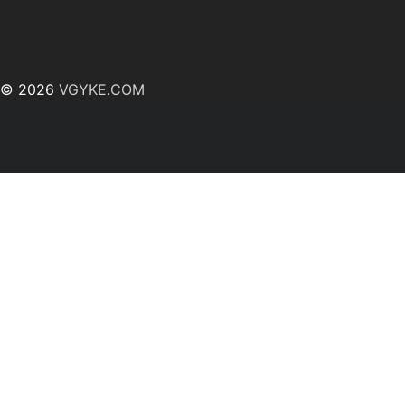
© 2026
VGYKE.COM