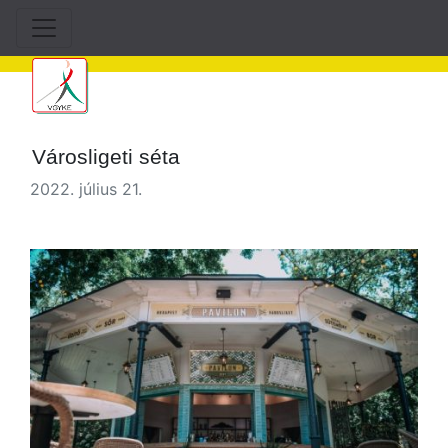
Városligeti séta
2022. július 21.