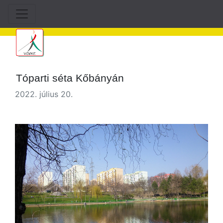
Tóparti séta Kőbányán
2022. július 20.