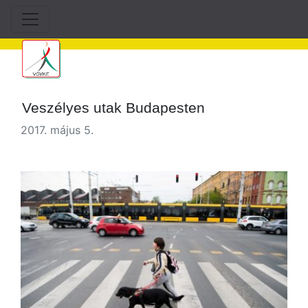
Veszélyes utak Budapesten
2017. május 5.