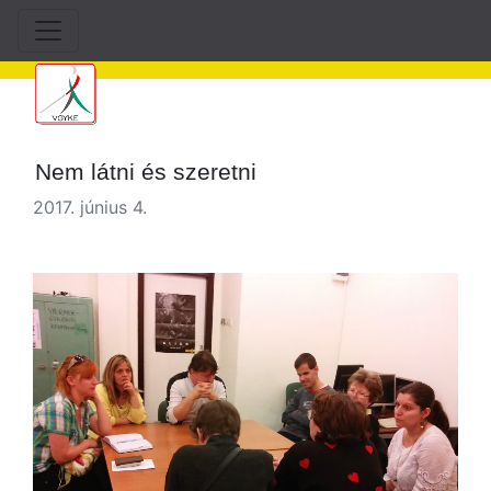
Nem látni és szeretni
2017. június 4.