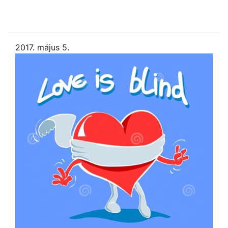
2017. május 5.