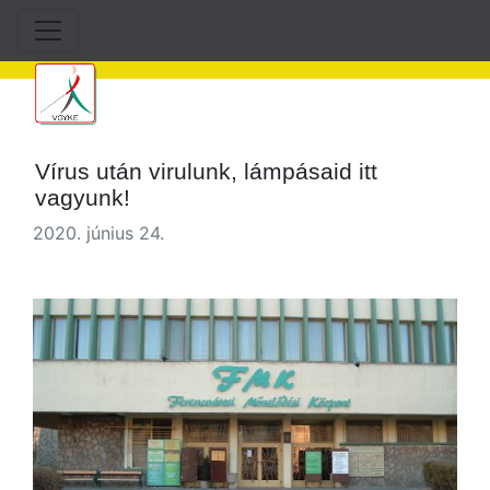
Vírus után virulunk, lámpásaid itt
vagyunk!
2020. június 24.