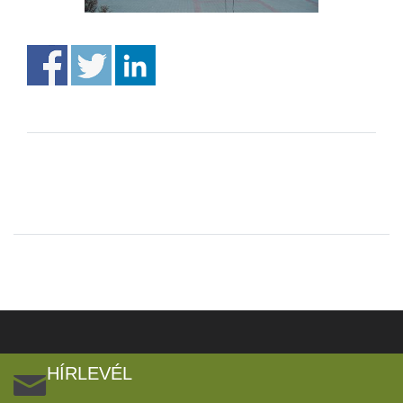
HÍRLEVÉL