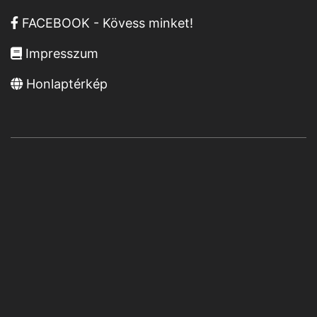
FACEBOOK - Kövess minket!
Impresszum
Honlaptérkép