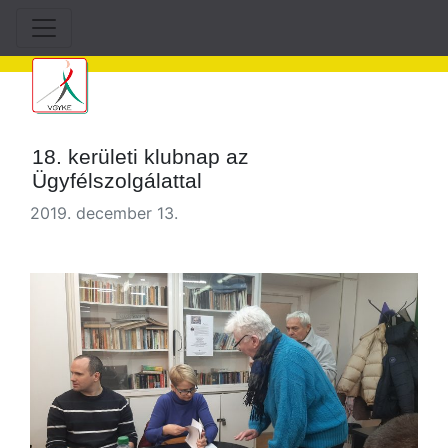
18. kerületi klubnap az
Ügyfélszolgálattal
2019. december 13.