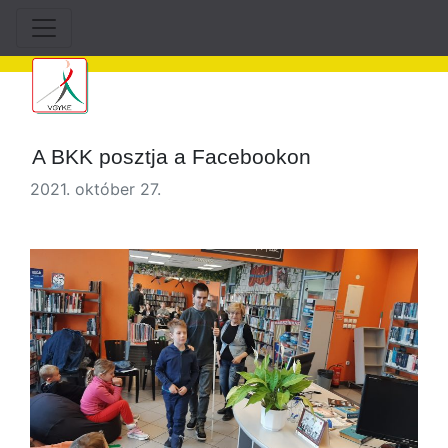
A BKK posztja a Facebookon
2021. október 27.