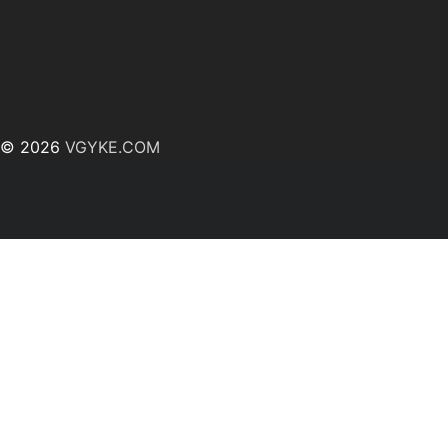
© 2026
VGYKE.COM