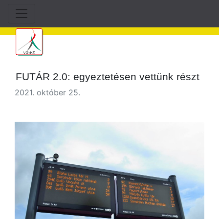
FUTÁR 2.0: egyeztetésen vettünk részt
2021. október 25.