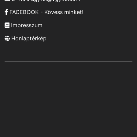
FACEBOOK - Kövess minket!
Impresszum
Honlaptérkép