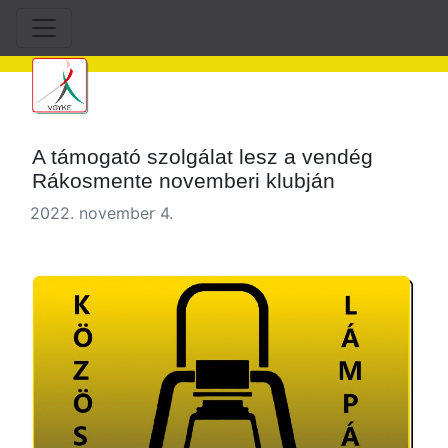
A támogató szolgálat lesz a vendég
Rákosmente novemberi klubján
2022. november 4.