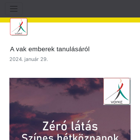
A vak emberek tanulásáról
2024. január 29.