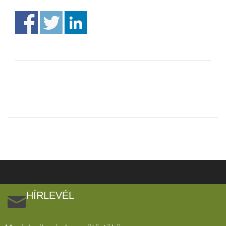
HÍRLEVÉL