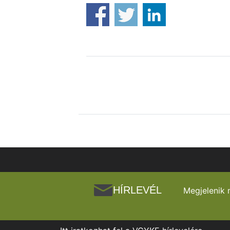
HÍRLEVÉL
Megjelenik 