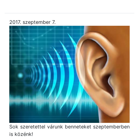
2017. szeptember 7.
Sok szeretettel várunk benneteket szeptemberben
is közénk!