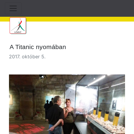
A Titanic nyomában
2017. október 5.