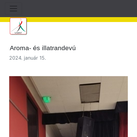
Aroma- és illatrandevú
2024. január 15.