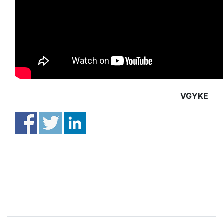
VGYKE