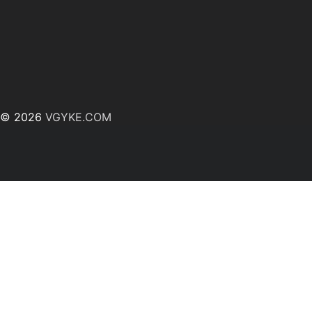
© 2026
VGYKE.COM