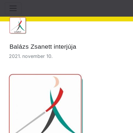
Balázs Zsanett interjúja
2021. november 10.