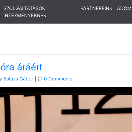
SZOLGÁLTATÁSOK
PARTNEREINK
ADOM
INTÉZMÉNYEKNEK
óra áráért
y
Balázs Gábor
|
0 Comments