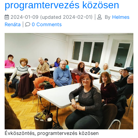
programtervezés közösen
2024-01-09
(updated 2024-02-01)
|
By
Helmes
Renáta
|
0 Comments
Évköszöntés, programtervezés közösen