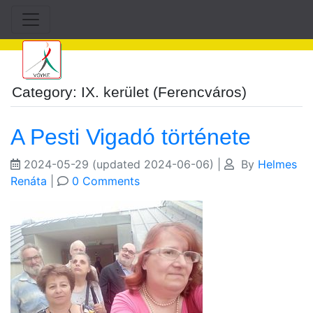
Category: IX. kerület (Ferencváros)
A Pesti Vigadó története
2024-05-29
(updated 2024-06-06)
|
By
Helmes
Renáta
|
0 Comments