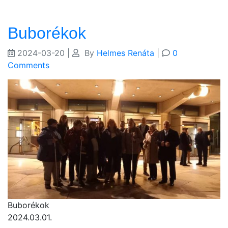
Buborékok
2024-03-20
|
By
Helmes Renáta
|
0
Comments
Buborékok
2024.03.01.