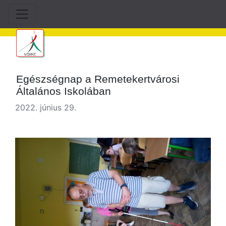
Egészségnap a Remetekertvárosi
Általános Iskolában
2022. június 29.