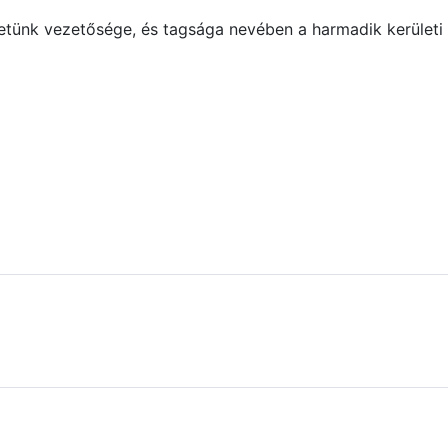
tünk vezetősége, és tagsága nevében a harmadik kerületi l