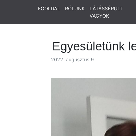
FŐOLDAL
RÓLUNK
LÁTÁSSÉRÜLT
VAGYOK
Egyesületünk l
2022. augusztus 9.