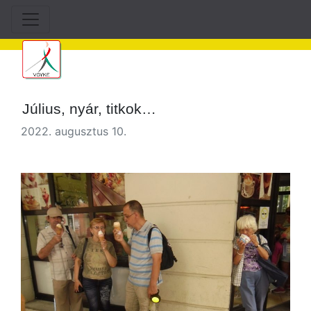
Július, nyár, titkok…
2022. augusztus 10.