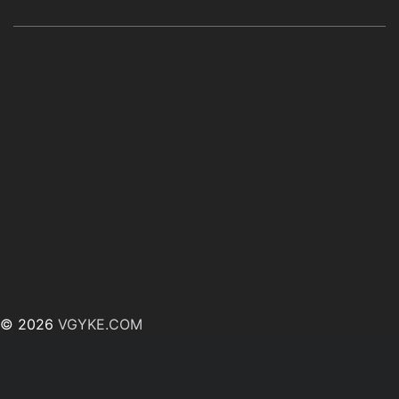
© 2026
VGYKE.COM