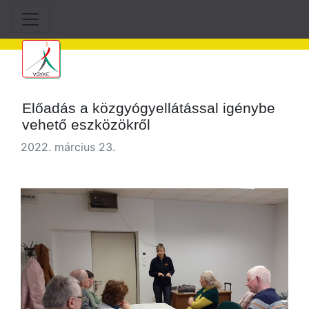
Előadás a közgyógyellátással igénybe
vehető eszközökről
2022. március 23.