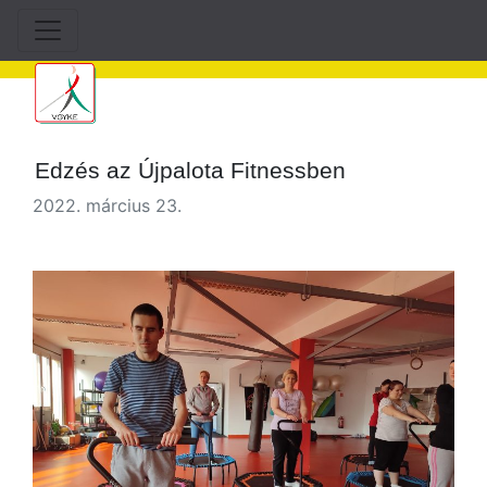
Edzés az Újpalota Fitnessben
2022. március 23.