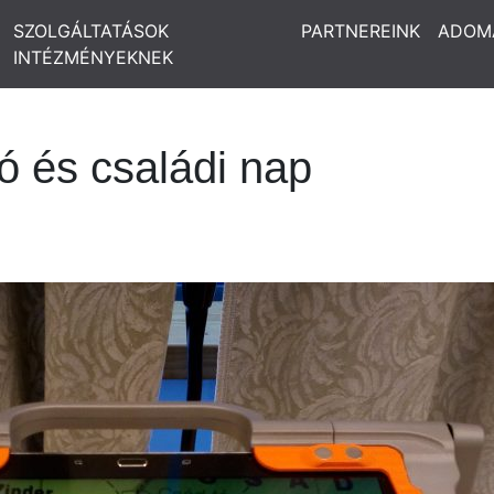
SZOLGÁLTATÁSOK
PARTNEREINK
ADOM
INTÉZMÉNYEKNEK
 és családi nap