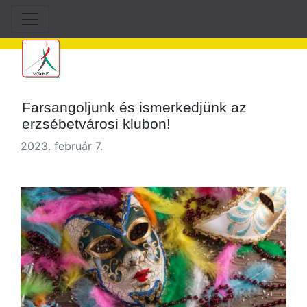
Farsangoljunk és ismerkedjünk az
erzsébetvárosi klubon!
2023. február 7.