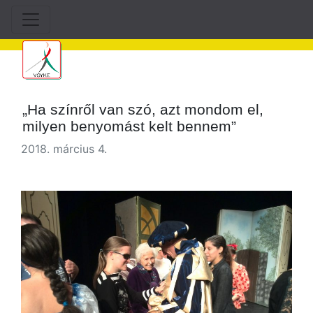
„Ha színről van szó, azt mondom el,
milyen benyomást kelt bennem”
2018. március 4.