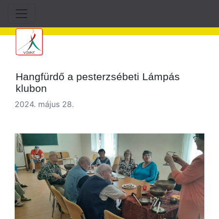
Hangfürdő a pesterzsébeti Lámpás
klubon
2024. május 28.