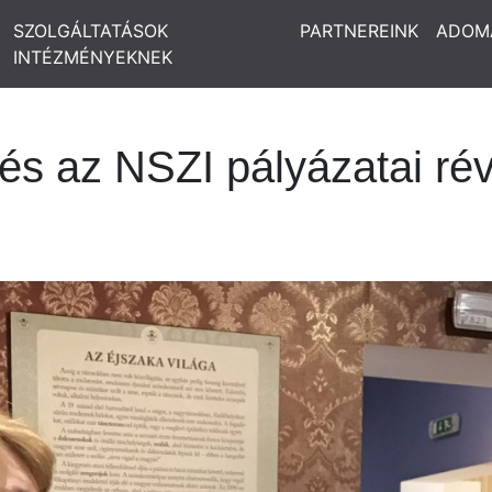
SZOLGÁLTATÁSOK
PARTNEREINK
ADOM
INTÉZMÉNYEKNEK
és az NSZI pályázatai ré