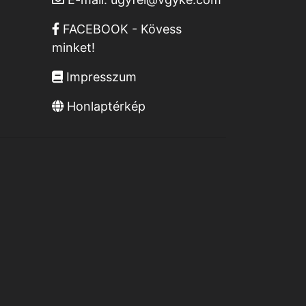
FACEBOOK - Kövess
minket!
Impresszum
Honlaptérkép